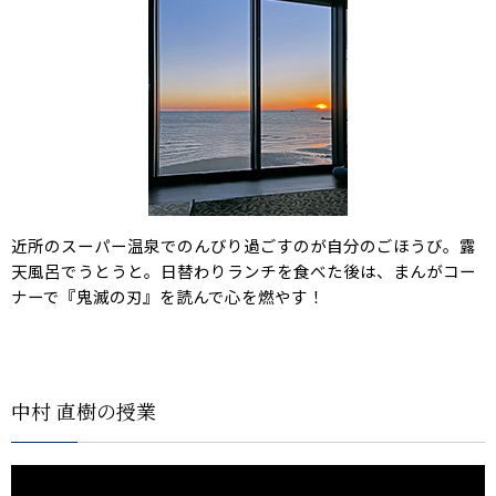
近所のスーパー温泉でのんびり過ごすのが自分のごほうび。露
天風呂でうとうと。日替わりランチを食べた後は、まんがコー
ナーで『鬼滅の刃』を読んで心を燃やす！
中村 直樹の授業