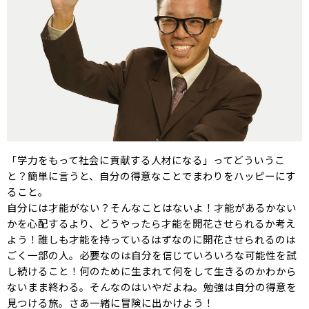
「学力をもって社会に貢献する人材になる」ってどういうこ
と？簡単に言うと、自分の得意なことでまわりをハッピーにす
ること。
自分には才能がない？そんなことはないよ！才能があるかない
かを心配するより、どうやったら才能を開花させられるか考え
よう！誰しも才能を持っているはずなのに開花させられるのは
ごく一部の人。必要なのは自分を信じていろいろな可能性を試
し続けること！何のために生まれて何をして生きるのかわから
ないまま終わる。そんなのはいやだよね。勉強は自分の得意を
見つける旅。さあ一緒に冒険に出かけよう！