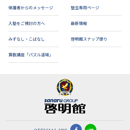
保護者からのメッセージ
塾生専用ページ
入塾をご検討の方へ
最新情報
みずなし・こばなし
啓明館スナップ便り
算数講座「パズル道場」