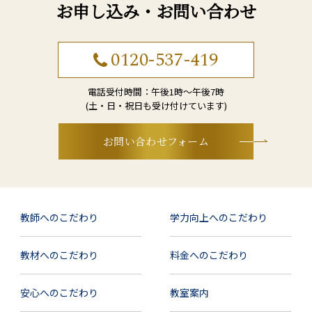
お申し込み・お問い合わせ
0120-537-419
電話受付時間：午後1時〜午後7時
(土・日・祝日も受け付けています)
お問い合わせフォーム
教師へのこだわり
学力向上へのこだわり
教材へのこだわり
料⾦へのこだわり
安⼼へのこだわり
教室案内