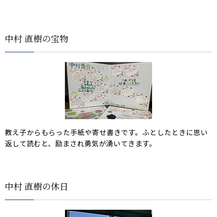
中村 直樹の宝物
教え子からもらった手紙や寄せ書きです。ふとしたときに思い
返して読むと、励まされ勇気が湧いてきます。
中村 直樹の休日